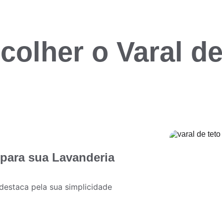
colher o Varal de
 para sua Lavanderia
destaca pela sua simplicidade 