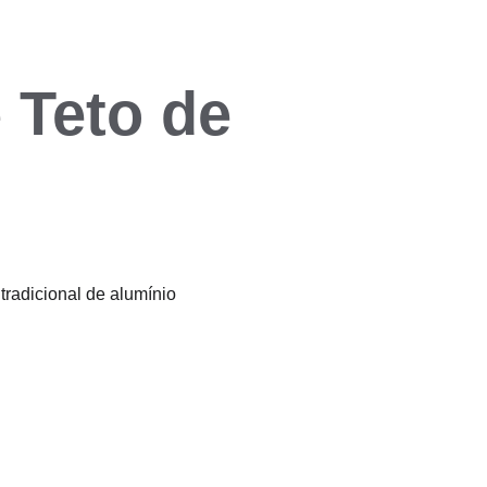
 Teto de 