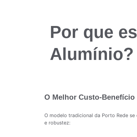
Por que es
Alumínio?
O Melhor Custo-Benefício
O modelo tradicional da Porto Rede se 
e robustez: