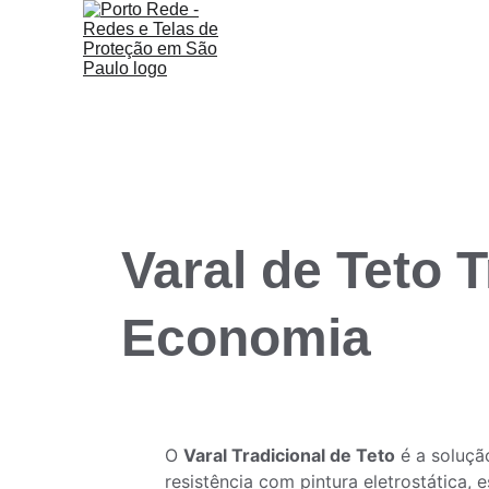
Varal de Teto T
Economia
O 
Varal Tradicional de Teto
 é a soluçã
resistência com pintura eletrostática,