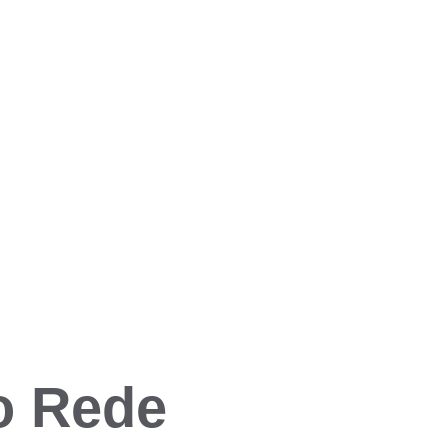
o Rede