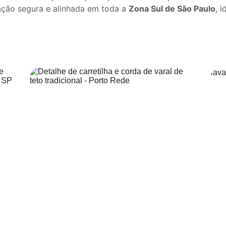
ação segura e alinhada em toda a 
Zona Sul de São Paulo
, 