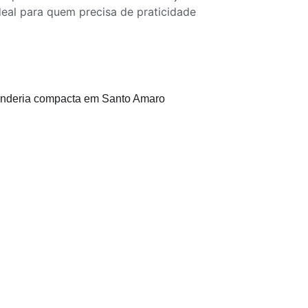
ideal para quem precisa de praticidade 