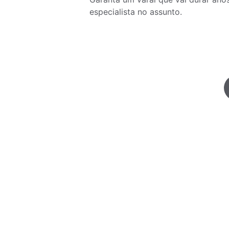
especialista no assunto.