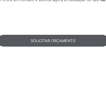
SOLICITAR ORÇAMENTO